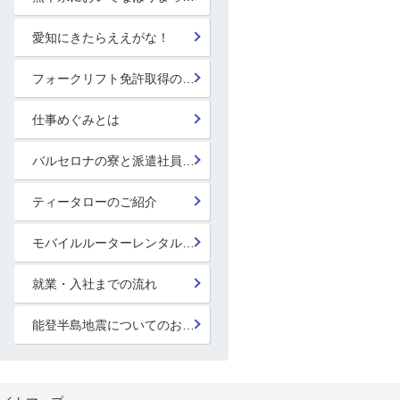
愛知にきたらええがな！
フォークリフト免許取得のススメ！
仕事めぐみとは
バルセロナの寮と派遣社員の寮
ティータローのご紹介
モバイルルーターレンタル開始！
就業・入社までの流れ
能登半島地震についてのお見舞い