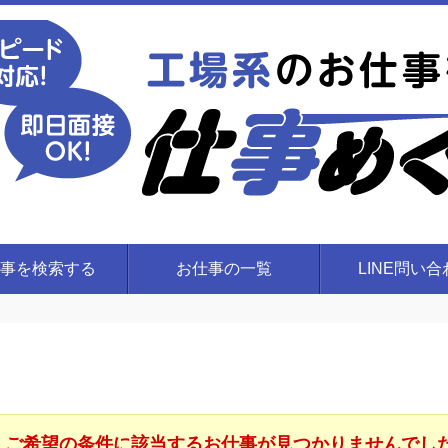
事を検索する
お仕事の一覧
LINE問い
ご希望の条件に該当するお仕事が見つかりませんでし