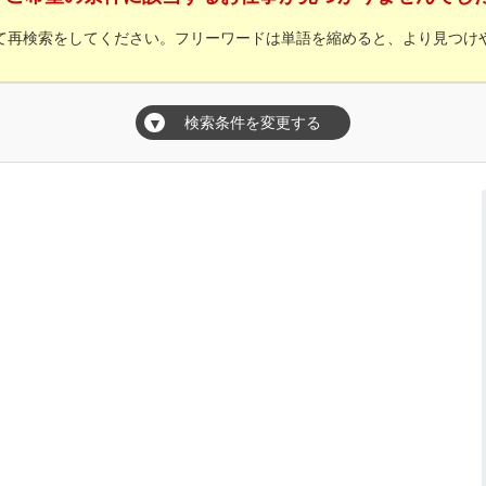
て再検索をしてください。フリーワードは単語を縮めると、より見つけ
検索条件を変更する
▼