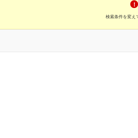
検索条件を変え