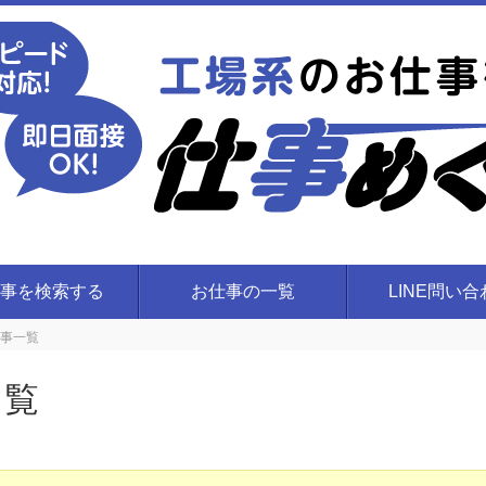
事を検索する
お仕事の一覧
LINE問い
事一覧
一覧