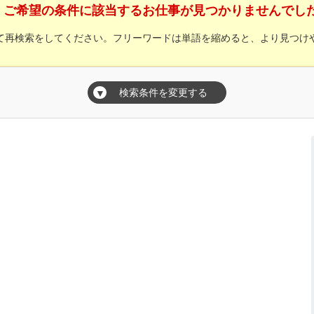
ご希望の条件に該当するお仕事が見つかりませんでし
て再検索をしてください。フリーワードは単語を縮めると、より見つけ
検索条件を変更する
▼