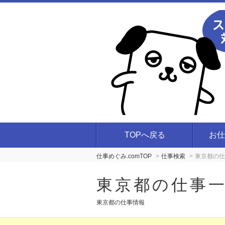
TOPへ戻る
お仕
仕事めぐみ.comTOP
仕事検索
東京都の仕
東京都の仕事
東京都の仕事情報