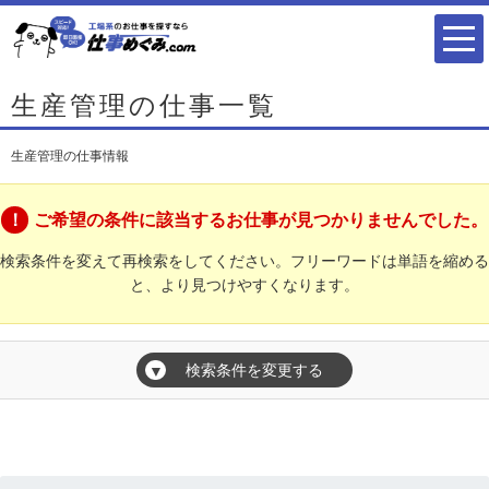
生産管理の仕事一覧
生産管理の仕事情報
ご希望の条件に該当するお仕事が見つかりませんでした。
検索条件を変えて再検索をしてください。フリーワードは単語を縮める
と、より見つけやすくなります。
検索条件を変更する
▼