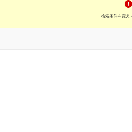
検索条件を変え