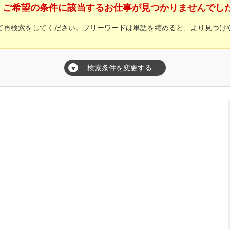
ご希望の条件に該当するお仕事が見つかりませんでし
て再検索をしてください。フリーワードは単語を縮めると、より見つけ
検索条件を変更する
▼