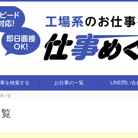
事を検索する
お仕事の一覧
LINE問い
事一覧
一覧