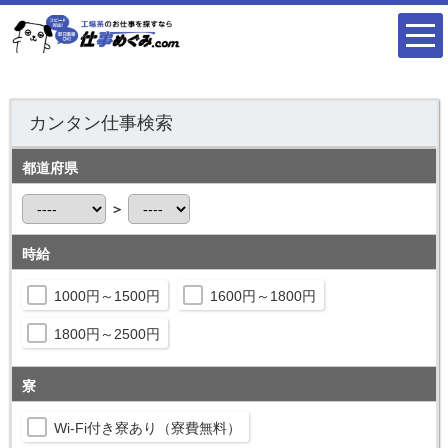
カンタン仕事検索
都道府県
＞
時給
1000円～1500円
1600円～1800円
1800円～2500円
寮
Wi-Fi付き寮あり（寮費無料）