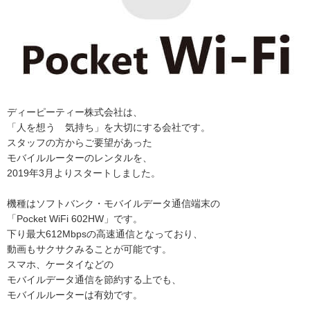
ディーピーティー株式会社は、
「人を想う 気持ち」を大切にする会社です。
スタッフの方からご要望があった
モバイルルーターのレンタルを、
2019年3月よりスタートしました。
機種はソフトバンク・モバイルデータ通信端末の
「Pocket WiFi 602HW」です。
下り最大612Mbpsの高速通信となっており、
動画もサクサクみることが可能です。
スマホ、ケータイなどの
モバイルデータ通信を節約する上でも、
モバイルルーターは有効です。