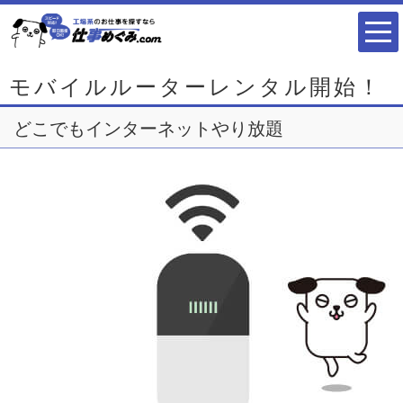
モバイルルーターレンタル開始！
どこでもインターネットやり放題