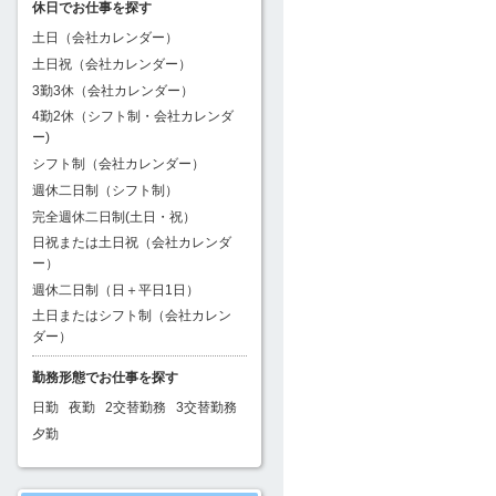
休日でお仕事を探す
土日（会社カレンダー）
土日祝（会社カレンダー）
3勤3休（会社カレンダー）
4勤2休（シフト制・会社カレンダ
ー)
シフト制（会社カレンダー）
週休二日制（シフト制）
完全週休二日制(土日・祝）
日祝または土日祝（会社カレンダ
ー）
週休二日制（日＋平日1日）
土日またはシフト制（会社カレン
ダー）
勤務形態でお仕事を探す
日勤
夜勤
2交替勤務
3交替勤務
夕勤