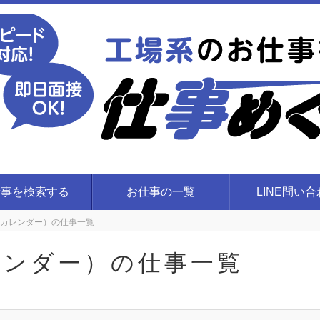
仕事を検索する
お仕事の一覧
LINE問い
カレンダー）の仕事一覧
レンダー）の仕事一覧