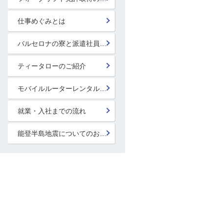
仕事めぐみとは
バルセロナの寮と派遣社員の寮
ティータローのご紹介
モバイルルーターレンタル開始！
就業・入社までの流れ
能登半島地震についてのお見舞い