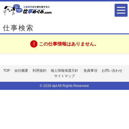
仕事検索
この仕事情報はありません。
TOP
会社概要
利用規約
個人情報保護方針
免責事項
お問い合わせ
サイトマップ
© 2026 dpt All Rights Reserved.