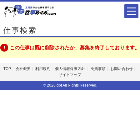
仕事検索
この仕事は既に削除されたか、募集を終了しております。
TOP
会社概要
利用規約
個人情報保護方針
免責事項
お問い合わせ
サイトマップ
© 2026 dpt All Rights Reserved.