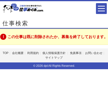
仕事検索
この仕事は既に削除されたか、募集を終了しております。
TOP
会社概要
利用規約
個人情報保護方針
免責事項
お問い合わせ
サイトマップ
© 2026 dpt All Rights Reserved.