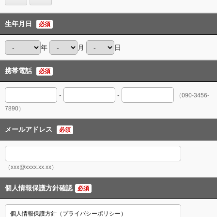
生年月日
必須
年
月
日
携帯電話
必須
-
-
（090-3456-
7890）
メールアドレス
必須
（xxx@xxxx.xx.xx）
個人情報保護方針確認
必須