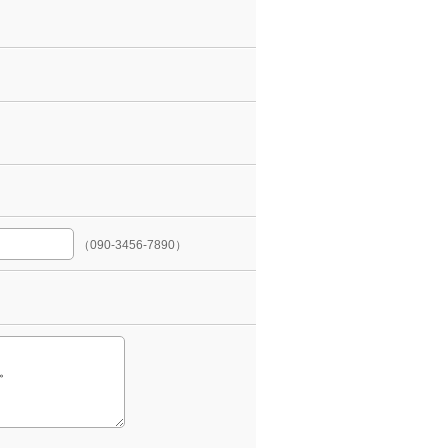
（090-3456-7890）