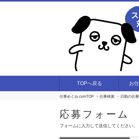
TOPへ戻る
お仕
仕事めぐみ.comTOP
仕事検索
日勤の仕事
応募フォーム
フォームに入力して送信してください。