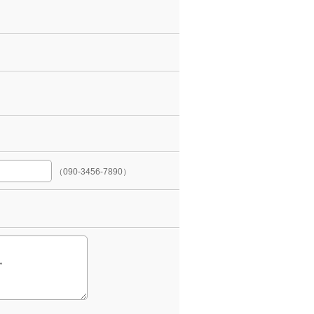
（090-3456-7890）