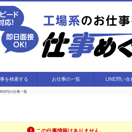
事を検索する
お仕事の一覧
LINE問い
1800円の仕事一覧
この仕事情報はありません。