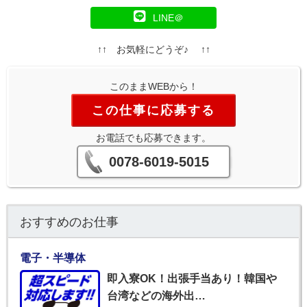
LINE＠
↑↑ お気軽にどうぞ♪ ↑↑
このままWEBから！
この仕事に応募する
お電話でも応募できます。
0078-6019-5015
おすすめのお仕事
電子・半導体
即入寮OK！出張手当あり！韓国や
台湾などの海外出…