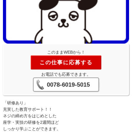
このままWEBから！
この仕事に応募する
お電話でも応募できます。
0078-6019-5015
「研修あり」
充実した教育サポート！！
ネジの締め方をはじめとした
座学・実技の研修を2週間ほど
しっかり学ぶことができます。