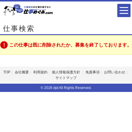
仕事検索
この仕事は既に削除されたか、募集を終了しております。
TOP
会社概要
利用規約
個人情報保護方針
免責事項
お問い合わせ
サイトマップ
© 2026 dpt All Rights Reserved.