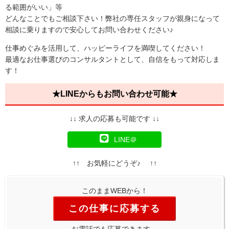
る範囲がいい」等
どんなことでもご相談下さい！弊社の専任スタッフが親身になって
相談に乗りますので安心してお問い合わせください♪
仕事めぐみを活用して、ハッピーライフを満喫してください！
最適なお仕事選びのコンサルタントとして、自信をもって対応しま
す！
★LINEからもお問い合わせ可能★
↓↓ 求人の応募も可能です ↓↓
LINE＠
↑↑ お気軽にどうぞ♪ ↑↑
このままWEBから！
この仕事に応募する