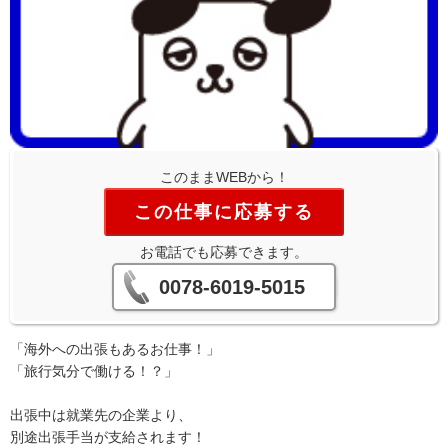
このままWEBから！
この仕事に応募する
お電話でも応募できます。
0078-6019-5015
「海外への出張もあるお仕事！」
「旅行気分で働ける！？」
出張中は就業先の企業より、
別途出張手当が支給されます！