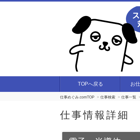
TOPへ戻る
お
仕事めぐみ.comTOP
仕事検索
仕事一覧
仕事情報詳細