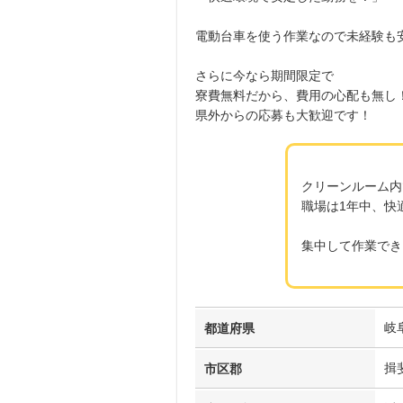
電動台車を使う作業なので未経験も
さらに今なら期間限定で
寮費無料だから、費用の心配も無し
県外からの応募も大歓迎です！
クリーンルーム内
職場は1年中、快
集中して作業でき
岐
都道府県
揖
市区郡