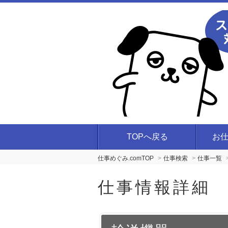
TOPへ戻る
お
仕事めぐみ.comTOP
仕事検索
仕事一覧
仕事情報詳細