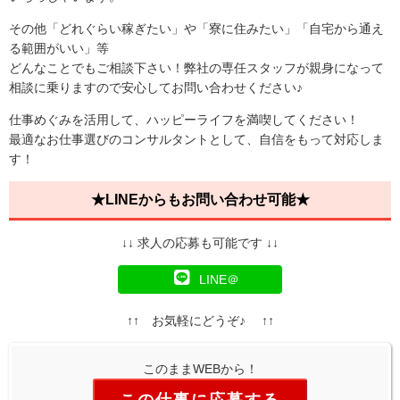
その他「どれぐらい稼ぎたい」や「寮に住みたい」「自宅から通え
る範囲がいい」等
どんなことでもご相談下さい！弊社の専任スタッフが親身になって
相談に乗りますので安心してお問い合わせください♪
仕事めぐみを活用して、ハッピーライフを満喫してください！
最適なお仕事選びのコンサルタントとして、自信をもって対応しま
す！
★LINEからもお問い合わせ可能★
↓↓ 求人の応募も可能です ↓↓
LINE＠
↑↑ お気軽にどうぞ♪ ↑↑
このままWEBから！