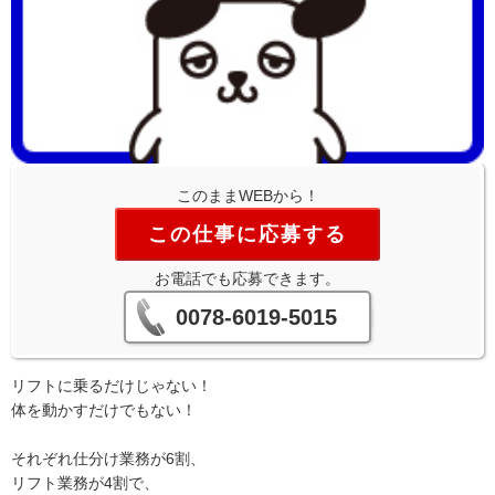
このままWEBから！
この仕事に応募する
お電話でも応募できます。
0078-6019-5015
リフトに乗るだけじゃない！
体を動かすだけでもない！
それぞれ仕分け業務が6割、
リフト業務が4割で、