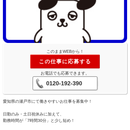
このままWEBから！
この仕事に応募する
お電話でも応募できます。
0120-192-390
愛知県の瀬戸市にて働きやすいお仕事を募集中！
日勤のみ・土日祝休みに加えて、
勤務時間が「7時間30分」と少し短め！