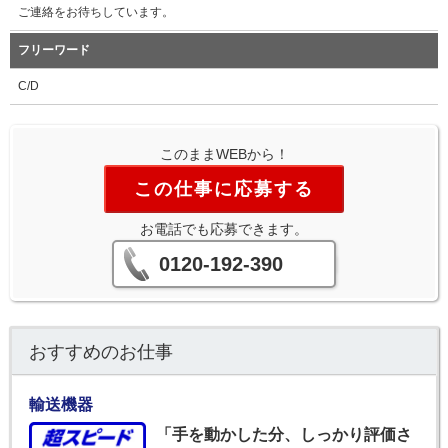
ご連絡をお待ちしています。
フリーワード
C/D
このままWEBから！
この仕事に応募する
お電話でも応募できます。
0120-192-390
おすすめのお仕事
輸送機器
「手を動かした分、しっかり評価さ