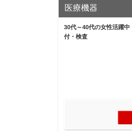
医療機器
30代～40代の女性活躍
付・検査