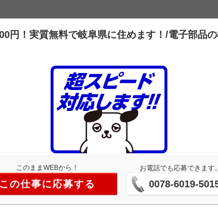
,000円！実質無料で岐阜県に住めます！/電子部品
このままWEBから！
お電話でも応募できます
この仕事に応募する
0078-6019-501