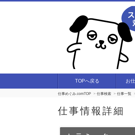
TOPへ戻る
お
仕事めぐみ.comTOP
仕事検索
仕事一覧
仕事情報詳細