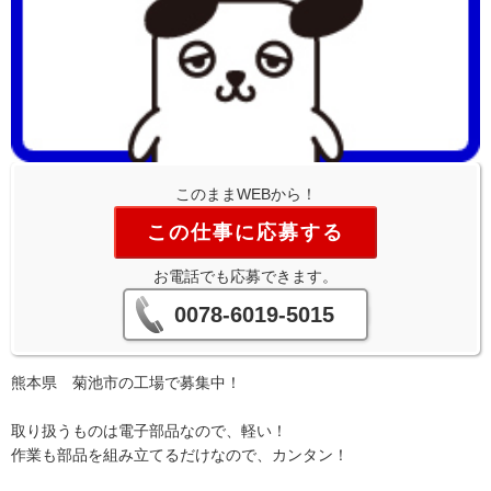
このままWEBから！
この仕事に応募する
お電話でも応募できます。
0078-6019-5015
熊本県 菊池市の工場で募集中！
取り扱うものは電子部品なので、軽い！
作業も部品を組み立てるだけなので、カンタン！