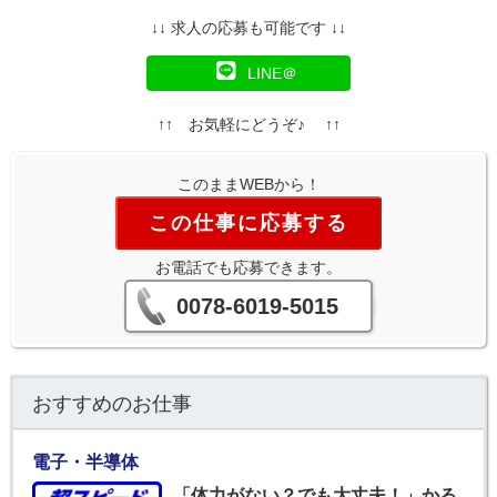
↓↓ 求人の応募も可能です ↓↓
LINE＠
↑↑ お気軽にどうぞ♪ ↑↑
このままWEBから！
この仕事に応募する
お電話でも応募できます。
0078-6019-5015
おすすめのお仕事
電子・半導体
「体力がない？でも大丈夫！」かる