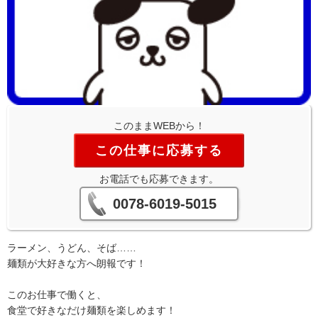
このままWEBから！
この仕事に応募する
お電話でも応募できます。
0078-6019-5015
ラーメン、うどん、そば……
麺類が大好きな方へ朗報です！
このお仕事で働くと、
食堂で好きなだけ麺類を楽しめます！