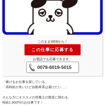
このままWEBから！
この仕事に応募する
お電話でも応募できます。
0078-6019-5015
「稼げるお仕事を探している」
「高時給が良いけど自動車系は避けたい…」
そんな方にオススメの培養土の製造に関わる、
時給1,900円のお仕事です！