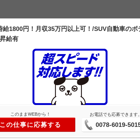
1800円！月収35万円以上可！/SUV自動車のボ
で昇給有
このままWEBから！
お電話でも応募できます
この仕事に応募する
0078-6019-501