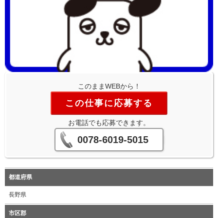
このままWEBから！
この仕事に応募する
お電話でも応募できます。
0078-6019-5015
都道府県
長野県
市区郡