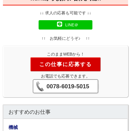
↓↓ 求人の応募も可能です ↓↓
LINE＠
↑↑ お気軽にどうぞ♪ ↑↑
このままWEBから！
この仕事に応募する
お電話でも応募できます。
0078-6019-5015
おすすめのお仕事
機械