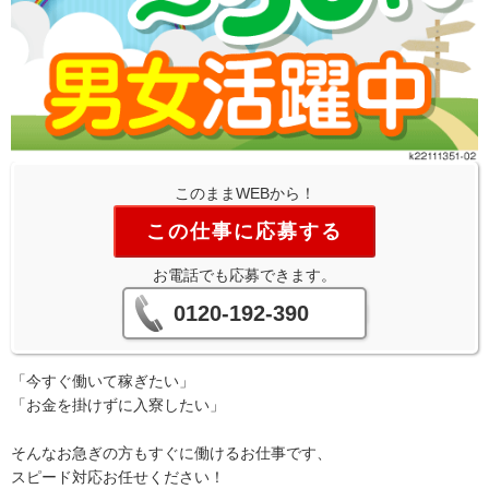
このままWEBから！
この仕事に応募する
お電話でも応募できます。
0120-192-390
「今すぐ働いて稼ぎたい」
「お金を掛けずに入寮したい」
そんなお急ぎの方もすぐに働けるお仕事です、
スピード対応お任せください！