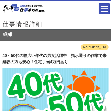
仕事情報詳細
繊維
a00aon_01a
40～50代の幅広い年代の男女活躍中！指示通りの作業で未
経験の方も安心！住宅手当4万円あり