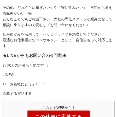
その他「どれぐらい稼ぎたい」や「寮に住みたい」「自宅から通え
る範囲がいい」等
どんなことでもご相談下さい！弊社の専任スタッフが親身になって
相談に乗りますので安心してお問い合わせください♪
仕事めぐみを活用して、ハッピーライフを満喫してください！
最適なお仕事選びのコンサルタントとして、自信をもって対応しま
す！
★LINEからもお問い合わせ可能★
↓↓ 求人の応募も可能です ↓↓
LINE＠
↑↑ お気軽にどうぞ♪ ↑↑
応募する
電話する
このままWEBから！
この仕事に応募する