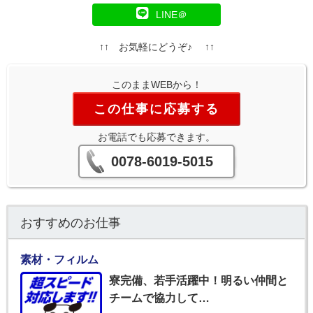
LINE＠
↑↑ お気軽にどうぞ♪ ↑↑
このままWEBから！
この仕事に応募する
お電話でも応募できます。
0078-6019-5015
おすすめのお仕事
素材・フィルム
寮完備、若手活躍中！明るい仲間と
チームで協力して…