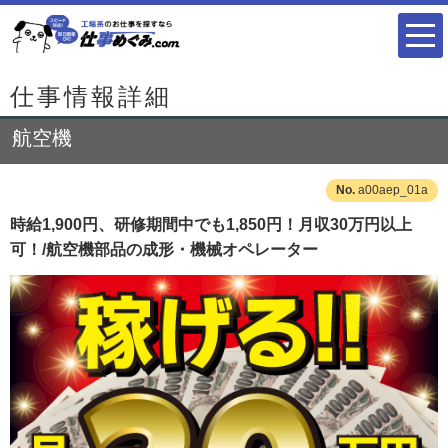
仕事情報詳細
航空機
a00aep_01a
時給1,900円、研修期間中でも1,850円！月収30万円以上
可！/航空機部品の成形・機械オペレーター