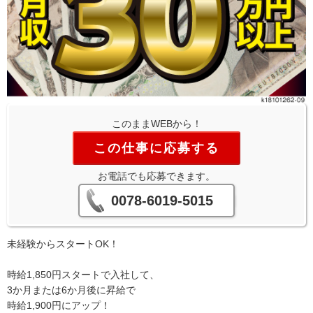
このままWEBから！
この仕事に応募する
お電話でも応募できます。
0078-6019-5015
未経験からスタートOK！
時給1,850円スタートで入社して、
3か月または6か月後に昇給で
時給1,900円にアップ！