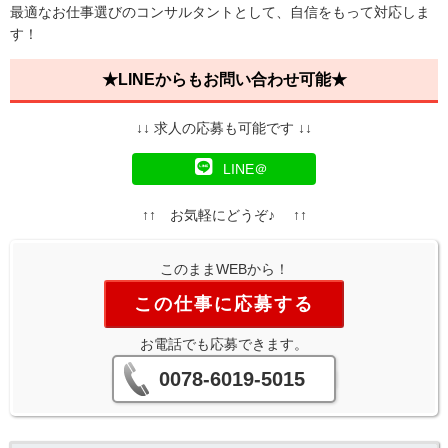
最適なお仕事選びのコンサルタントとして、自信をもって対応しま
す！
★LINEからもお問い合わせ可能★
↓↓ 求人の応募も可能です ↓↓
LINE＠
↑↑ お気軽にどうぞ♪ ↑↑
このままWEBから！
この仕事に応募する
お電話でも応募できます。
0078-6019-5015