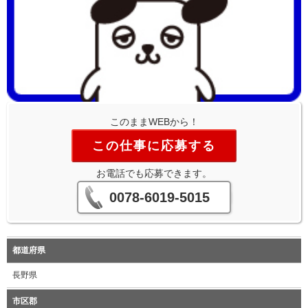
このままWEBから！
この仕事に応募する
お電話でも応募できます。
0078-6019-5015
都道府県
長野県
市区郡