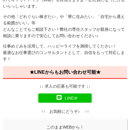
いらっしゃいます。
その他「どれぐらい稼ぎたい」や「寮に住みたい」「自宅から通え
る範囲がいい」等
どんなことでもご相談下さい！弊社の専任スタッフが親身になって
相談に乗りますので安心してお問い合わせください♪
仕事めぐみを活用して、ハッピーライフを満喫してください！
最適なお仕事選びのコンサルタントとして、自信をもって対応しま
す！
★LINEからもお問い合わせ可能★
↓↓ 求人の応募も可能です ↓↓
LINE＠
↑↑ お気軽にどうぞ♪ ↑↑
このままWEBから！