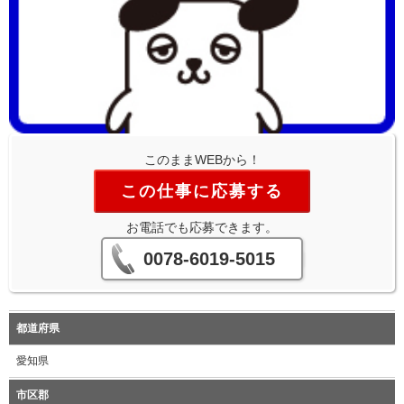
このままWEBから！
この仕事に応募する
お電話でも応募できます。
0078-6019-5015
都道府県
愛知県
市区郡