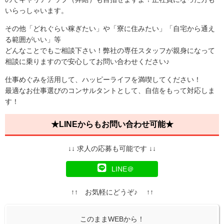
いらっしゃいます。
その他「どれぐらい稼ぎたい」や「寮に住みたい」「自宅から通え
る範囲がいい」等
どんなことでもご相談下さい！弊社の専任スタッフが親身になって
相談に乗りますので安心してお問い合わせください♪
仕事めぐみを活用して、ハッピーライフを満喫してください！
最適なお仕事選びのコンサルタントとして、自信をもって対応しま
す！
★LINEからもお問い合わせ可能★
↓↓ 求人の応募も可能です ↓↓
LINE＠
↑↑ お気軽にどうぞ♪ ↑↑
このままWEBから！