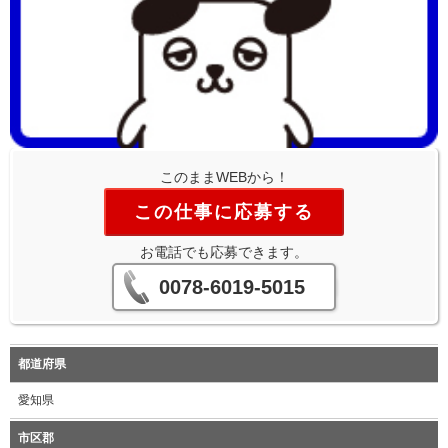
このままWEBから！
この仕事に応募する
お電話でも応募できます。
0078-6019-5015
都道府県
愛知県
市区郡