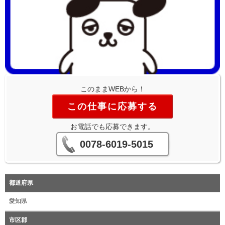
このままWEBから！
この仕事に応募する
お電話でも応募できます。
0078-6019-5015
都道府県
愛知県
市区郡