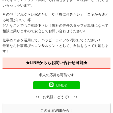
いらっしゃいます。
その他「どれぐらい稼ぎたい」や「寮に住みたい」「自宅から通え
る範囲がいい」等
どんなことでもご相談下さい！弊社の専任スタッフが親身になって
相談に乗りますので安心してお問い合わせください♪
仕事めぐみを活用して、ハッピーライフを満喫してください！
最適なお仕事選びのコンサルタントとして、自信をもって対応しま
す！
★LINEからもお問い合わせ可能★
↓↓ 求人の応募も可能です ↓↓
LINE＠
↑↑ お気軽にどうぞ♪ ↑↑
このままWEBから！