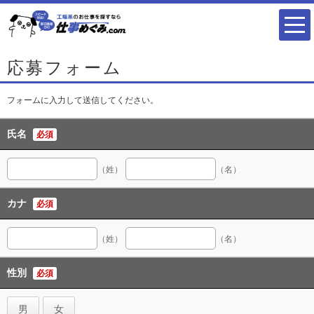
応募フォーム
フォームに入力して送信してください。
氏名
必須
（姓）
（名）
カナ
必須
（姓）
（名）
性別
必須
男
女