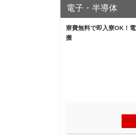
電子・半導体
寮費無料で即入寮OK！
搬