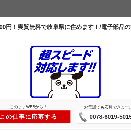
,000円！実質無料で岐阜県に住めます！/電子部品
このままWEBから！
お電話でも応募できます
この仕事に応募する
0078-6019-501