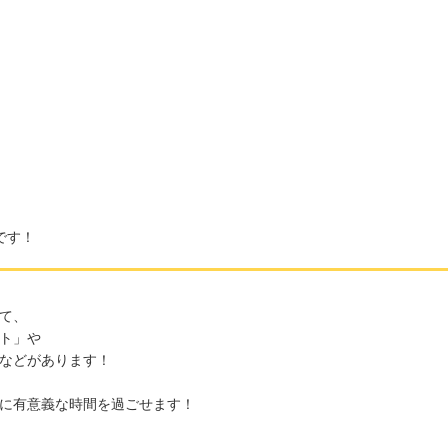
です！
て、
ト」や
などがあります！
に有意義な時間を過ごせます！