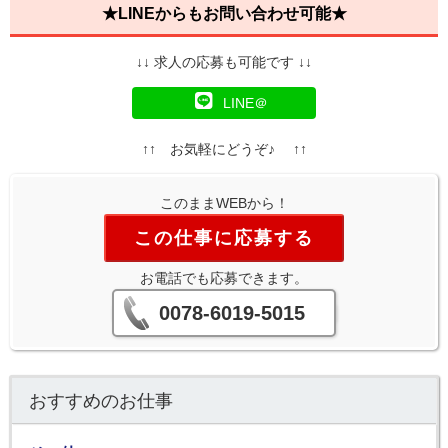
★LINEからもお問い合わせ可能★
↓↓ 求人の応募も可能です ↓↓
LINE＠
↑↑ お気軽にどうぞ♪ ↑↑
このままWEBから！
この仕事に応募する
お電話でも応募できます。
0078-6019-5015
おすすめのお仕事