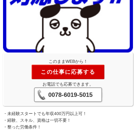
このままWEBから！
この仕事に応募する
お電話でも応募できます。
0078-6019-5015
・未経験スタートでも年収400万円以上可！
・経験、スキル、資格は一切不要！
・整った労働条件！