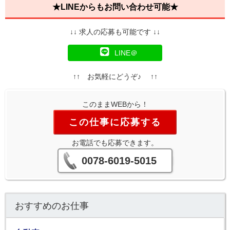
★LINEからもお問い合わせ可能★
↓↓ 求人の応募も可能です ↓↓
LINE＠
↑↑ お気軽にどうぞ♪ ↑↑
このままWEBから！
この仕事に応募する
お電話でも応募できます。
0078-6019-5015
おすすめのお仕事