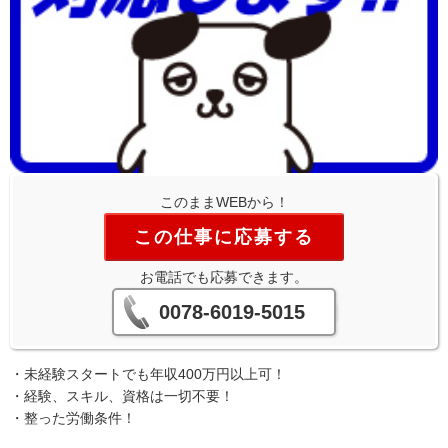
このままWEBから！
この仕事に応募する
お電話でも応募できます。
0078-6019-5015
・未経験スタートでも年収400万円以上可！
・経験、スキル、資格は一切不要！
・整った労働条件！