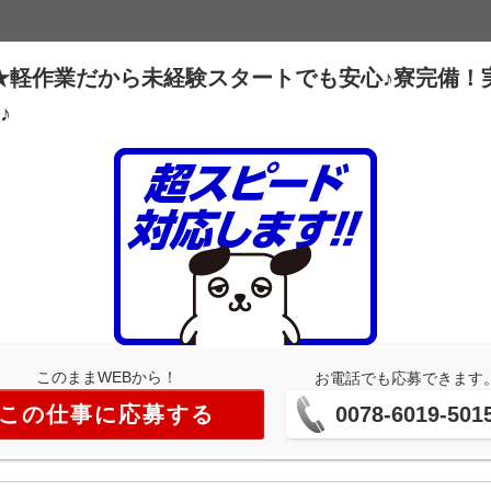
★軽作業だから未経験スタートでも安心♪寮完備！
♪
このままWEBから！
お電話でも応募できます
この仕事に応募する
0078-6019-501