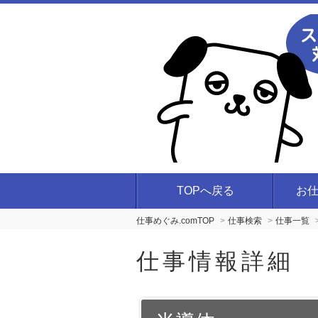
TOPへ戻る
お
仕事めぐみ.comTOP
仕事検索
仕事一覧
仕事情報詳細