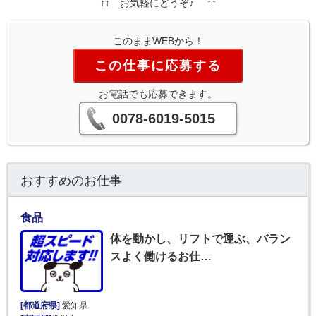
↑↑ お気軽にどうぞ♪ ↑↑
このままWEBから！
この仕事に応募する
お電話でも応募できます。
0078-6019-5015
おすすめのお仕事
食品
体を動かし、リフトで運ぶ、バラン
スよく働けるお仕…
[都道府県]
愛知県