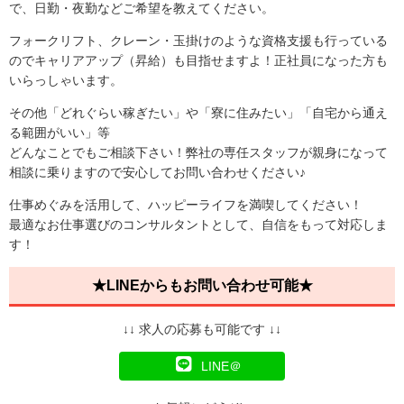
で、日勤・夜勤などご希望を教えてください。
フォークリフト、クレーン・玉掛けのような資格支援も行っている
のでキャリアアップ（昇給）も目指せますよ！正社員になった方も
いらっしゃいます。
その他「どれぐらい稼ぎたい」や「寮に住みたい」「自宅から通え
る範囲がいい」等
どんなことでもご相談下さい！弊社の専任スタッフが親身になって
相談に乗りますので安心してお問い合わせください♪
仕事めぐみを活用して、ハッピーライフを満喫してください！
最適なお仕事選びのコンサルタントとして、自信をもって対応しま
す！
★LINEからもお問い合わせ可能★
↓↓ 求人の応募も可能です ↓↓
LINE＠