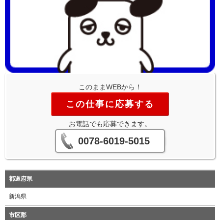
このままWEBから！
この仕事に応募する
お電話でも応募できます。
0078-6019-5015
都道府県
新潟県
市区郡