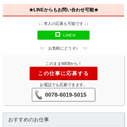
★LINEからもお問い合わせ可能★
↓↓ 求人の応募も可能です ↓↓
LINE＠
↑↑ お気軽にどうぞ♪ ↑↑
このままWEBから！
この仕事に応募する
お電話でも応募できます。
0078-6019-5015
おすすめのお仕事