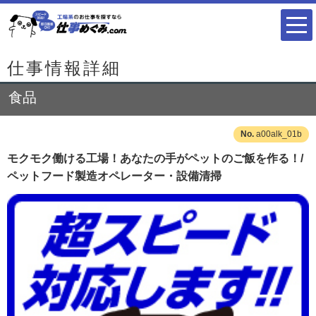
仕事情報詳細
食品
a00alk_01b
モクモク働ける工場！あなたの手がペットのご飯を作る！/
ペットフード製造オペレーター・設備清掃