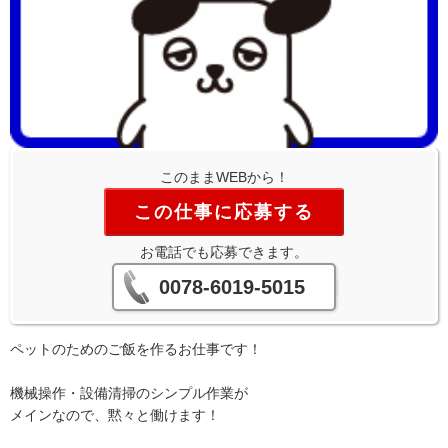
このままWEBから！
この仕事に応募する
お電話でも応募できます。
0078-6019-5015
ペットのためのご飯を作るお仕事です！
機械操作・設備清掃のシンプル作業が
メインなので、黙々と働けます！