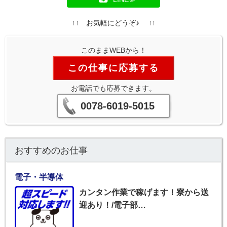
↑↑ お気軽にどうぞ♪ ↑↑
このままWEBから！
この仕事に応募する
お電話でも応募できます。
0078-6019-5015
おすすめのお仕事
電子・半導体
カンタン作業で稼げます！寮から送
迎あり！/電子部…