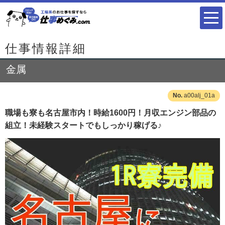
仕事情報詳細
金属
a00alj_01a
職場も寮も名古屋市内！時給1600円！月収エンジン部品の
組立！未経験スタートでもしっかり稼げる♪