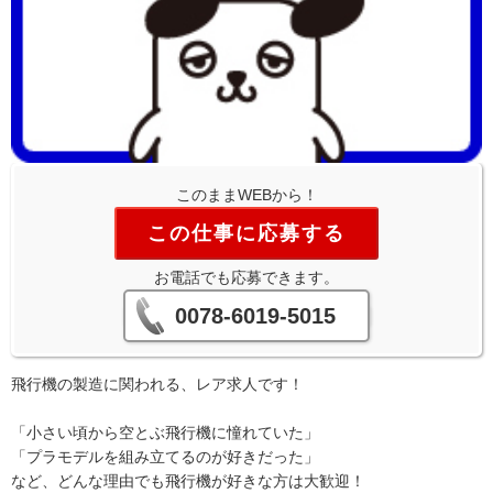
このままWEBから！
この仕事に応募する
お電話でも応募できます。
0078-6019-5015
飛行機の製造に関われる、レア求人です！
「小さい頃から空とぶ飛行機に憧れていた」
「プラモデルを組み立てるのが好きだった」
など、どんな理由でも飛行機が好きな方は大歓迎！