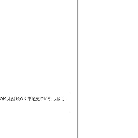
K 未経験OK 車通勤OK 引っ越し