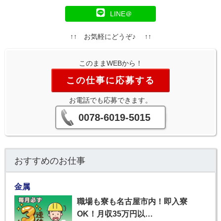
LINE＠
↑↑ お気軽にどうぞ♪ ↑↑
このままWEBから！
この仕事に応募する
お電話でも応募できます。
0078-6019-5015
おすすめのお仕事
金属
職場も寮も名古屋市内！即入寮
OK！月収35万円以…