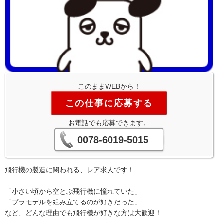
このままWEBから！
この仕事に応募する
お電話でも応募できます。
0078-6019-5015
飛行機の製造に関われる、レア求人です！
「小さい頃から空とぶ飛行機に憧れていた」
「プラモデルを組み立てるのが好きだった」
など、どんな理由でも飛行機が好きな方は大歓迎！