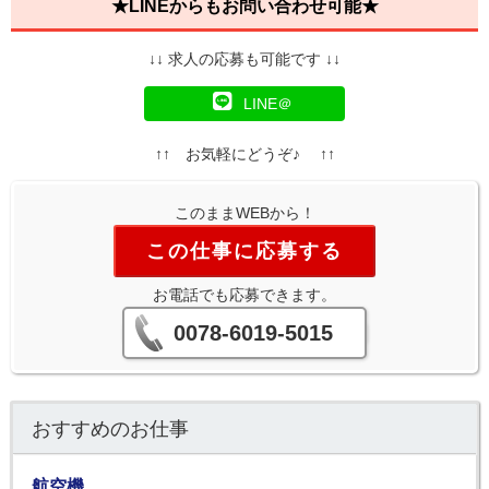
★LINEからもお問い合わせ可能★
↓↓ 求人の応募も可能です ↓↓
LINE＠
↑↑ お気軽にどうぞ♪ ↑↑
このままWEBから！
この仕事に応募する
お電話でも応募できます。
0078-6019-5015
おすすめのお仕事
航空機