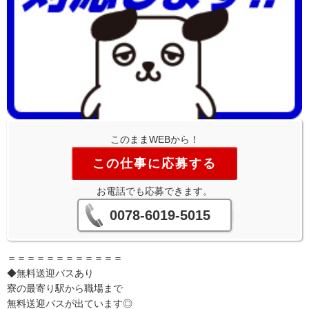
このままWEBから！
この仕事に応募する
お電話でも応募できます。
0078-6019-5015
＝＝＝＝＝＝＝＝＝＝＝＝
◆無料送迎バスあり
寮の最寄り駅から職場まで
無料送迎バスが出ています◎