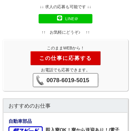
↓↓ 求人の応募も可能です ↓↓
LINE＠
↑↑ お気軽にどうぞ♪ ↑↑
このままWEBから！
この仕事に応募する
お電話でも応募できます。
0078-6019-5015
おすすめのお仕事
自動車部品
即入寮OK！寮から送迎あり！/電子