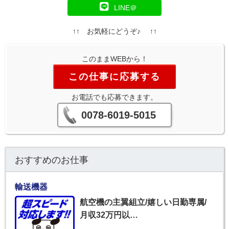
LINE＠
↑↑ お気軽にどうぞ♪ ↑↑
このままWEBから！
この仕事に応募する
お電話でも応募できます。
0078-6019-5015
おすすめのお仕事
輸送機器
航空機の主翼組立/嬉しい日勤専属/
月収32万円以…