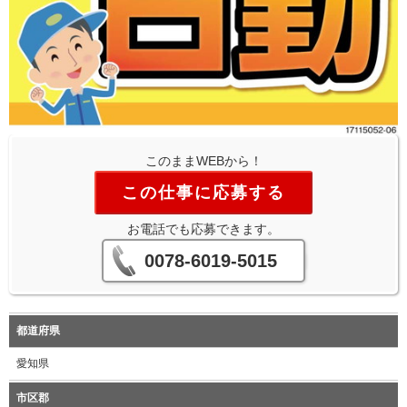
このままWEBから！
この仕事に応募する
お電話でも応募できます。
0078-6019-5015
都道府県
愛知県
市区郡