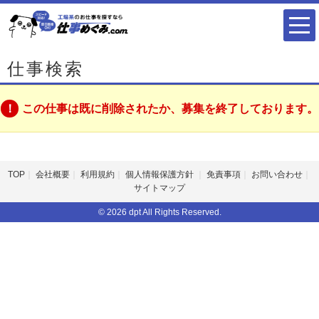
仕事検索
この仕事は既に削除されたか、募集を終了しております。
TOP
会社概要
利用規約
個人情報保護方針
免責事項
お問い合わせ
サイトマップ
© 2026 dpt All Rights Reserved.